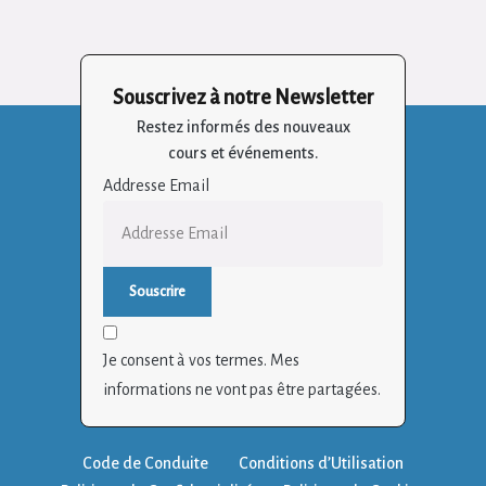
Souscrivez à notre Newsletter
Restez informés des nouveaux
cours et événements.
Addresse Email
Je consent à vos termes. Mes
informations ne vont pas être partagées.
Code de Conduite
Conditions d’Utilisation