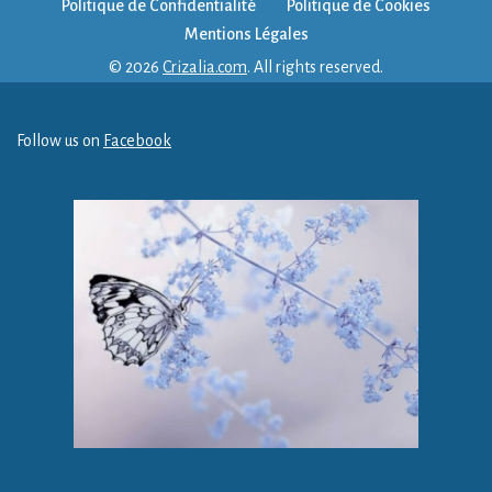
Politique de Confidentialité
Politique de Cookies
Mentions Légales
© 2026
Crizalia.com
. All rights reserved.
Follow us on
Facebook