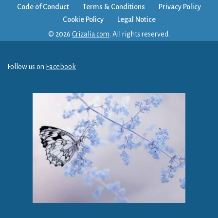
Code of Conduct
Terms & Conditions
Privacy Policy
Cookie Policy
Legal Notice
© 2026
Crizalia.com
. All rights reserved.
Follow us on
Facebook