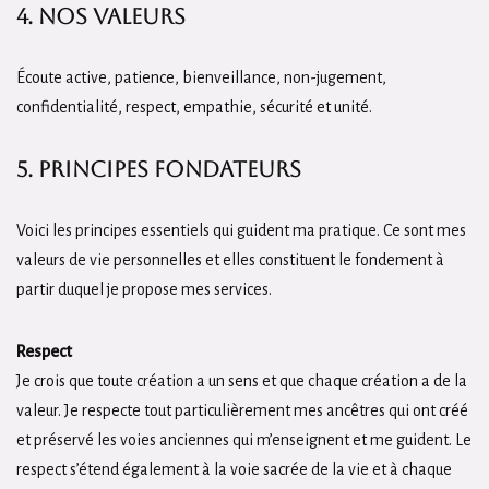
4. Nos valeurs
Écoute active, patience, bienveillance, non-jugement,
confidentialité, respect, empathie, sécurité et unité.
5. Principes fondateurs
Voici les principes essentiels qui guident ma pratique. Ce sont mes
valeurs de vie personnelles et elles constituent le fondement à
partir duquel je propose mes services.
Respect
Je crois que toute création a un sens et que chaque création a de la
valeur. Je respecte tout particulièrement mes ancêtres qui ont créé
et préservé les voies anciennes qui m’enseignent et me guident. Le
respect s’étend également à la voie sacrée de la vie et à chaque