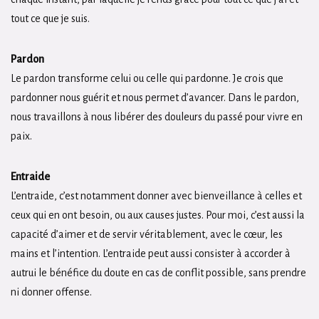
tout ce que je suis.
Pardon
Le pardon transforme celui ou celle qui pardonne. Je crois que
pardonner nous guérit et nous permet d’avancer. Dans le pardon,
nous travaillons à nous libérer des douleurs du passé pour vivre en
paix.
Entraide
L’entraide, c’est notamment donner avec bienveillance à celles et
ceux qui en ont besoin, ou aux causes justes. Pour moi, c’est aussi la
capacité d’aimer et de servir véritablement, avec le cœur, les
mains et l’intention. L’entraide peut aussi consister à accorder à
autrui le bénéfice du doute en cas de conflit possible, sans prendre
ni donner offense.