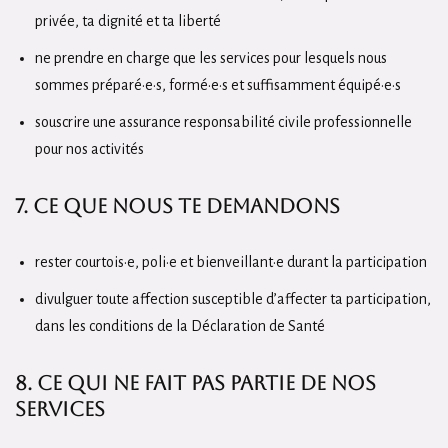
privée, ta dignité et ta liberté
ne prendre en charge que les services pour lesquels nous
sommes préparé·e·s, formé·e·s et suffisamment équipé·e·s
souscrire une assurance responsabilité civile professionnelle
pour nos activités
7. Ce que nous te demandons
rester courtois·e, poli·e et bienveillant·e durant la participation
divulguer toute affection susceptible d’affecter ta participation,
dans les conditions de la Déclaration de Santé
8. Ce qui ne fait pas partie de nos
services