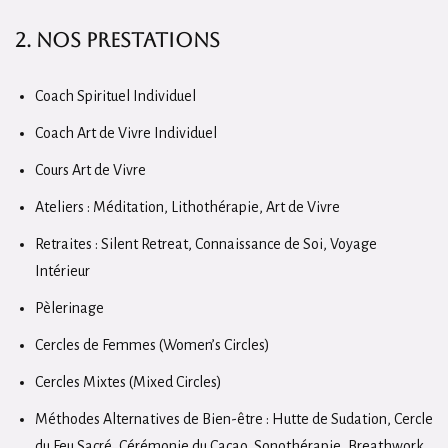
2. Nos prestations
Coach Spirituel Individuel
Coach Art de Vivre Individuel
Cours Art de Vivre
Ateliers : Méditation, Lithothérapie, Art de Vivre
Retraites : Silent Retreat, Connaissance de Soi, Voyage
Intérieur
Pèlerinage
Cercles de Femmes (Women’s Circles)
Cercles Mixtes (Mixed Circles)
Méthodes Alternatives de Bien-être : Hutte de Sudation, Cercle
du Feu Sacré, Cérémonie du Cacao, Sonothérapie, Breathwork,