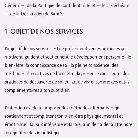
Générales, de la Politique de Confidentialité et — le cas échéant
— de la Déclaration de Santé.
1. Objet de nos services
L’objectif de nos services est de présenter diverses pratiques qui
motivent, guident et soutiennent le développement personnel, le
bien-être, la connaissance de soi, la pleine conscience, des
méthodes alternatives de bien-être, la présence consciente, des
pratiques de découverte de soi et l’art de vivre, comme des outils
complémentaires à ton quotidien.
L’intention est de te proposer des méthodes alternatives qui
soutiennent et complètent ton bien-être physique, mental et
émotionnel, ta paix intérieure et ta joie, afin de t’aider à atteindre
un équilibre de vie holistique.