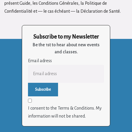
présent Guide, les Conditions Générales, la Politique de
Confidentialité et — le cas échéant — la Déclaration de Santé.
Subscribe to my Newsletter
Be the 1st to hear about new events
and classes.
Email adress
I consent to the Terms & Conditions. My
information will not be shared.