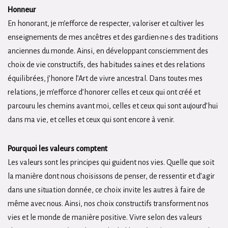
Honneur
En honorant, je m’efforce de respecter, valoriser et cultiver les
enseignements de mes ancêtres et des gardien·ne·s des traditions
anciennes du monde. Ainsi, en développant consciemment des
choix de vie constructifs, des habitudes saines et des relations
équilibrées, j’honore l’Art de vivre ancestral. Dans toutes mes
relations, je m’efforce d’honorer celles et ceux qui ont créé et
parcouru les chemins avant moi, celles et ceux qui sont aujourd’hui
dans ma vie, et celles et ceux qui sont encore à venir.
Pourquoi les valeurs comptent
Les valeurs sont les principes qui guident nos vies. Quelle que soit
la manière dont nous choisissons de penser, de ressentir et d’agir
dans une situation donnée, ce choix invite les autres à faire de
même avec nous. Ainsi, nos choix constructifs transforment nos
vies et le monde de manière positive. Vivre selon des valeurs