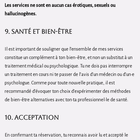
Les services ne sont en aucun cas érotiques, sexuels ou
hallucinogènes.
9. Santé et bien-être
Il est important de souligner que l’ensemble de mes services
constitue un complément à ton bien-être, et non un substitut à un
traitement médical ou psychologique. Tu ne dois pas interrompre
un traitement en cours ni te passer de l’avis d’un médecin ou d’un·e
psychologue. Comme pour toute nouvelle pratique, il est
recommandé d’évoquer ton choix d’expérimenter des méthodes
de bien-être alternatives avec ton·ta professionnel·le de santé.
10. Acceptation
En confirmant ta réservation, tu reconnais avoir lu et accepté le