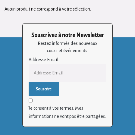
Aucun produit ne correspond à votre sélection.
Souscrivez à notre Newsletter
Restez informés des nouveaux
cours et événements.
Addresse Email
Je consent à vos termes. Mes
informations ne vont pas être partagées.