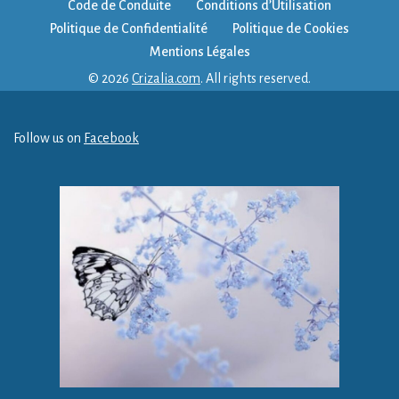
Code de Conduite
Conditions d’Utilisation
Politique de Confidentialité
Politique de Cookies
Mentions Légales
© 2026
Crizalia.com
. All rights reserved.
Follow us on
Facebook