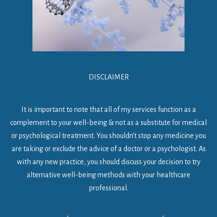
DISCLAIMER
It is important to note that all of my services function as a
complement to your well-being & not as a substitute for medical
or psychological treatment. You shouldn’t stop any medicine you
are taking or exclude the advice of a doctor or a psychologist. As
with any new practice, you should discuss your decision to try
alternative well-being methods with your healthcare
professional.