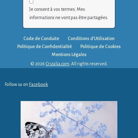
Je consent à vos termes. Mes
informations ne vont pas être partagées.
Code de Conduite
Conditions d’Utilisation
Politique de Confidentialité
Politique de Cookies
Mentions Légales
© 2026
Crizalia.com
. All rights reserved.
Follow us on
Facebook