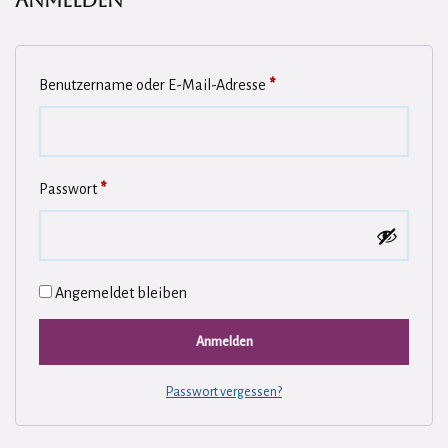
Anmelden
Benutzername oder E-Mail-Adresse
*
Passwort
*
Angemeldet bleiben
Anmelden
Passwort vergessen?