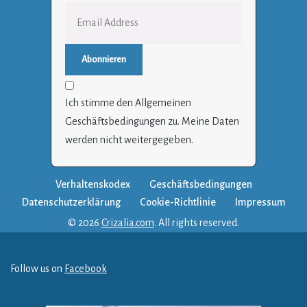
Ich stimme den Allgemeinen
Geschäftsbedingungen zu. Meine Daten
werden nicht weitergegeben.
Verhaltenskodex
Geschäftsbedingungen
Datenschutzerklärung
Cookie-Richtlinie
Impressum
© 2026
Crizalia.com
. All rights reserved.
Follow us on
Facebook