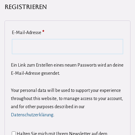
Registrieren
E-Mail-Adresse
*
Ein Link zum Erstellen eines neuen Passworts wird an deine
E-Mail-Adresse gesendet.
Your personal data will be used to support your experience
throughout this website, to manage access to your account,
and for other purposes described in our
Datenschutzerklärung
.
Halten Sie mich mit Ihrem Newsletter auf dem