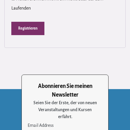
Laufenden
Registrieren
Abonnieren Sie meinen
Newsletter
Seien Sie der Erste, der von neuen
Veranstaltungen und Kursen
erfährt.
Email Address