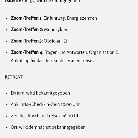
Daten:
Freitags, wird bekanntgegeben
Zoom-Treffen 1:
Einführung, Energiezentren
Zoom-Treffen 2:
Mondzyklen
Zoom-Treffen 3:
Obsidian-Ei
Zoom-Treffen 4:
Fragen und Antworten; Organisation &
Anleitung für das Retreat des Frauenkreises
Retreat
Datum: wird bekanntgegeben
Ankunfts-/Check-in-Zeit: 10:00 Uhr
Zeit des Abschlusskreises: 16:00 Uhr
Ort: wird demnächst bekanntgegeben