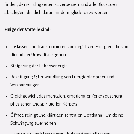
finden, deine Fähigkeiten zu verbessern und alle Blockaden
abzulegen, die dich daran hindern, glücklich zu werden.
Einige der Vorteile sind:
Loslassen und Transformieren von negativen Energien, die von
dir und der Umwelt ausgehen
Steigerung der Lebensenergie
Beseitigung & Umwandlung von Energieblockaden und
Verspannungen
Gleichgewicht des mentalen, emotionalen (energetischen),
physischen und spirituellen Körpers
Öffnet, reinigt und klärt den zentralen Lichtkanal, um deine
Schwingung zu erhöhen