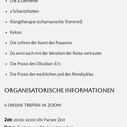
Die 4 Elemente
2 Schwitzhütten
Klangtherapie (schamanische Trommel)
Kakao
Die Lehren der Kunst des Frauseins
Du wirst auch mit der Weisheit der Natur vertrauter
Die Praxis des Obsidian-Ei‘s
Die Praxis des weiblichen und des Mondzyklus
Organisatorische Informationen
4 online Treffen in Zoom:
Zeit:
20:00-22:00 Uhr Pariser Zeit