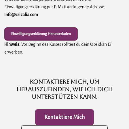
Einwilligungserklärung per E-Mail an folgende Adresse:
Info@crizalia.com
Einwilligungserklärung Herunterladen
Hinweis:
Vor Beginn des Kurses solltest du dein Obsidian Ei
erwerben.
Kontaktiere mich, um
herauszufinden, wie ich Dich
unterstützen kann.
Kontaktiere Mich