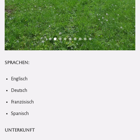
Sprachen:
Englisch
Deutsch
Französisch
Spanisch
Unterkunft