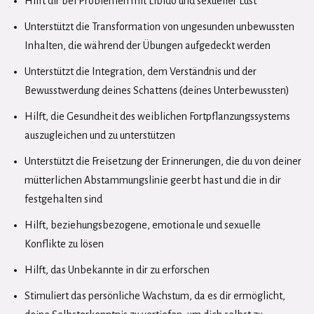
Hilft dir bei Problemen mit Libido und sexueller Lust
Unterstützt die Transformation von ungesunden unbewussten
Inhalten, die während der Übungen aufgedeckt werden
Unterstützt die Integration, dem Verständnis und der
Bewusstwerdung deines Schattens (deines Unterbewussten)
Hilft, die Gesundheit des weiblichen Fortpflanzungssystems
auszugleichen und zu unterstützen
Unterstützt die Freisetzung der Erinnerungen, die du von deiner
mütterlichen Abstammungslinie geerbt hast und die in dir
festgehalten sind
Hilft, beziehungsbezogene, emotionale und sexuelle
Konflikte zu lösen
Hilft, das Unbekannte in dir zu erforschen
Stimuliert das persönliche Wachstum, da es dir ermöglicht,