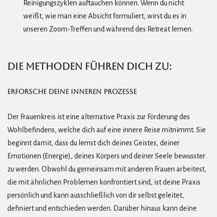
Reinigungszyklen auftauchen können. Wenn du nicht
weißt, wie man eine Absicht formuliert, wirst du es in
unseren Zoom-Treffen und während des Retreat lernen.
Die Methoden führen dich zu:
Erforsche deine inneren Prozesse
Der Frauenkreis ist eine alternative Praxis zur Förderung des
Wohlbefindens, welche dich auf eine innere Reise mitnimmt. Sie
beginnt damit, dass du lernst dich deines Geistes, deiner
Emotionen (Energie), deines Körpers und deiner Seele bewusster
zu werden. Obwohl du gemeinsam mit anderen Frauen arbeitest,
die mit ähnlichen Problemen konfrontiert sind, ist deine Praxis
persönlich und kann ausschließlich von dir selbst geleitet,
definiert und entschieden werden. Darüber hinaus kann deine