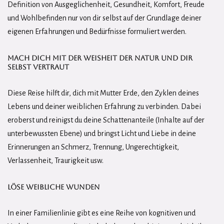
Definition von Ausgeglichenheit, Gesundheit, Komfort, Freude
und Wohlbefinden nur von dir selbst auf der Grundlage deiner
eigenen Erfahrungen und Bedürfnisse formuliert werden.
Mach dich mit der Weisheit der Natur und dir
selbst vertraut
Diese Reise hilft dir, dich mit Mutter Erde, den Zyklen deines
Lebens und deiner weiblichen Erfahrung zu verbinden. Dabei
eroberst und reinigst du deine Schattenanteile (Inhalte auf der
unterbewussten Ebene) und bringst Licht und Liebe in deine
Erinnerungen an Schmerz, Trennung, Ungerechtigkeit,
Verlassenheit, Traurigkeit usw.
Löse weibliche Wunden
In einer Familienlinie gibt es eine Reihe von kognitiven und