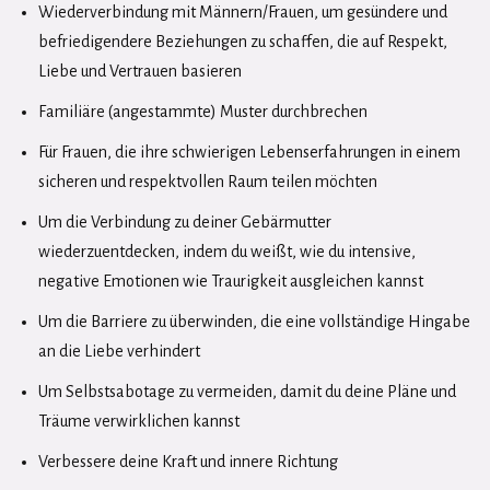
Wiederverbindung mit Männern/Frauen, um gesündere und
befriedigendere Beziehungen zu schaffen, die auf Respekt,
Liebe und Vertrauen basieren
Familiäre (angestammte) Muster durchbrechen
Für Frauen, die ihre schwierigen Lebenserfahrungen in einem
sicheren und respektvollen Raum teilen möchten
Um die Verbindung zu deiner Gebärmutter
wiederzuentdecken, indem du weißt, wie du intensive,
negative Emotionen wie Traurigkeit ausgleichen kannst
Um die Barriere zu überwinden, die eine vollständige Hingabe
an die Liebe verhindert
Um Selbstsabotage zu vermeiden, damit du deine Pläne und
Träume verwirklichen kannst
Verbessere deine Kraft und innere Richtung