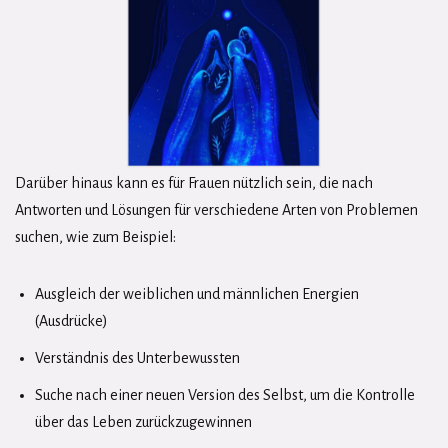
Darüber hinaus kann es für Frauen nützlich sein, die nach
Antworten und Lösungen für verschiedene Arten von Problemen
suchen, wie zum Beispiel:
Ausgleich der weiblichen und männlichen Energien
(Ausdrücke)
Verständnis des Unterbewussten
Suche nach einer neuen Version des Selbst, um die Kontrolle
über das Leben zurückzugewinnen