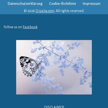
Datenschutzerklärung
Cookie-Richtlinie
Impressum
© 2026
Crizalia.com
. All rights reserved.
Follow us on
Facebook
DISCLAIMER