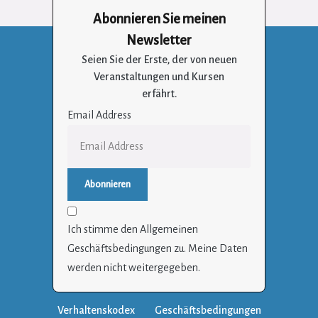
Abonnieren Sie meinen
Newsletter
Seien Sie der Erste, der von neuen
Veranstaltungen und Kursen
erfährt.
Email Address
Ich stimme den Allgemeinen
Geschäftsbedingungen zu. Meine Daten
werden nicht weitergegeben.
Verhaltenskodex
Geschäftsbedingungen