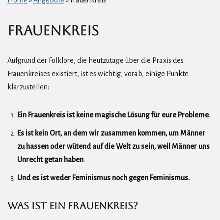
Home
»
Angebote
»
Frauenkreis
Frauenkreis
Aufgrund der Folklore, die heutzutage über die Praxis des
Frauenkreises existiert, ist es wichtig, vorab, einige Punkte
klarzustellen:
Ein Frauenkreis ist keine magische Lösung für eure Probleme
.
Es ist kein Ort, an dem wir zusammen kommen, um Männer
zu hassen oder wütend auf die Welt zu sein, weil Männer uns
Unrecht getan haben
.
Und es ist weder Feminismus noch gegen Feminismus.
Was ist ein Frauenkreis?