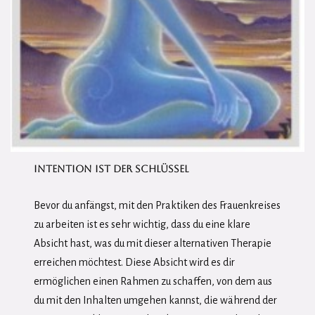
INTENTION IST DER SCHLÜSSEL
Bevor du anfängst, mit den Praktiken des Frauenkreises
zu arbeiten ist es sehr wichtig, dass du eine klare
Absicht hast, was du mit dieser alternativen Therapie
erreichen möchtest. Diese Absicht wird es dir
ermöglichen einen Rahmen zu schaffen, von dem aus
du mit den Inhalten umgehen kannst, die während der