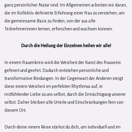
ganz persönlicher Natur sind. Im Allgemeinen arbeiten wir daran,
die im Kollektiv definierte Erfahrung einer Frau zu verstehen, um
die gemeinsame Basis zu finden, von der aus alle
Teilnehmerinnen lernen, erforschen und wachsen können.
Durch die Heilung der Einzelnen heilen wir alle!
In einem Frauenkreis wird die Weisheit der Kunst des Frauseins
gefeiert und geehrt. Dadurch entstehen persönliche und
transformative Bindungen. In der Gegenwart der Anderen steigt
diese innere Weisheit im perfekten Rhythmus auf, in
mitfühlender Liebe zu uns selbst, durch die Ermächtigung unserer
selbst. Daher bleiben alle Urteile und Einschränkungen fern von
diesem Ort.
Durch deine innere Reise stärkst du dich, um individuell und im