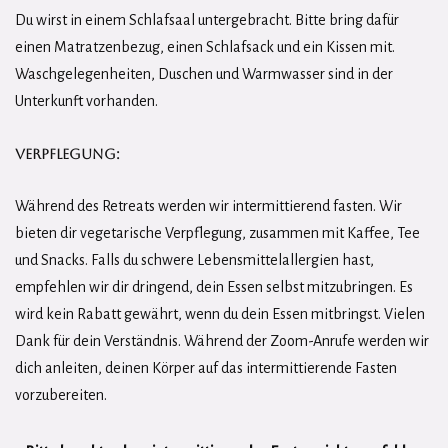
Du wirst in einem Schlafsaal untergebracht. Bitte bring dafür
einen Matratzenbezug, einen Schlafsack und ein Kissen mit.
Waschgelegenheiten, Duschen und Warmwasser sind in der
Unterkunft vorhanden.
Verpflegung:
Während des Retreats werden wir intermittierend fasten. Wir
bieten dir vegetarische Verpflegung, zusammen mit Kaffee, Tee
und Snacks. Falls du schwere Lebensmittelallergien hast,
empfehlen wir dir dringend, dein Essen selbst mitzubringen. Es
wird kein Rabatt gewährt, wenn du dein Essen mitbringst. Vielen
Dank für dein Verständnis. Während der Zoom-Anrufe werden wir
dich anleiten, deinen Körper auf das intermittierende Fasten
vorzubereiten.