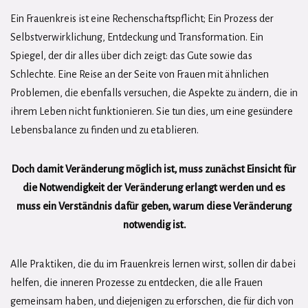
Ein Frauenkreis ist eine Rechenschaftspflicht; Ein Prozess der
Selbstverwirklichung, Entdeckung und Transformation. Ein
Spiegel, der dir alles über dich zeigt: das Gute sowie das
Schlechte. Eine Reise an der Seite von Frauen mit ähnlichen
Problemen, die ebenfalls versuchen, die Aspekte zu ändern, die in
ihrem Leben nicht funktionieren. Sie tun dies, um eine gesündere
Lebensbalance zu finden und zu etablieren.
Doch damit Veränderung möglich ist, muss zunächst Einsicht für
die Notwendigkeit der Veränderung erlangt werden und es
muss ein Verständnis dafür geben, warum diese Veränderung
notwendig ist.
Alle Praktiken, die du im Frauenkreis lernen wirst, sollen dir dabei
helfen, die inneren Prozesse zu entdecken, die alle Frauen
gemeinsam haben, und diejenigen zu erforschen, die für dich von