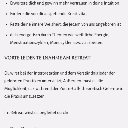
Erweitere dich und gewinn mehr Vertrauen in deine Intuition
Fördere die von dir ausgehende Kreativität
Rette deine innere Weisheit, die jedem von uns angeboren ist
dich energetisch durch Themen wie weibliche Energie,
Menstruationszyklen, Mondzyklen usw. zu arbeiten.
Vorteile der Teilnahme am Retreat
Du wirst bei der Interpretation und dem Verständnis jeder der
gelehrten Praktiken unterstützt; Außerdem hast du die
Möglichkeit, das während der Zoom-Calls theoretisch Gelernte in
die Praxis umzusetzen.
Im Retreat wirst du begleitet durch: