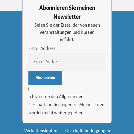
Abonnieren Sie meinen
Newsletter
Seien Sie der Erste, der von neuen
Veranstaltungen und Kursen
erfährt.
Email Address
Ich stimme den Allgemeinen
Geschäftsbedingungen zu. Meine Daten
werden nicht weitergegeben.
Verhaltenskodex
Geschäftsbedingungen