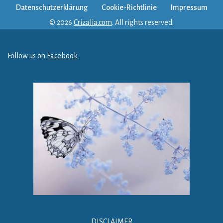
Datenschutzerklärung
Cookie-Richtlinie
Impressum
© 2026
Crizalia.com
. All rights reserved.
Follow us on
Facebook
DISCLAIMER