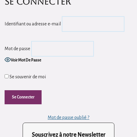
Se connecter
Identifiant ou adresse e-mail
Mot de passe
Voir Mot De Passe
Se souvenir de moi
Mot de passe oublié ?
Souscrivez à notre Newsletter