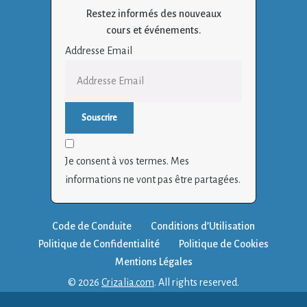
Restez informés des nouveaux
cours et événements.
Addresse Email
Je consent à vos termes. Mes
informations ne vont pas être partagées.
Code de Conduite
Conditions d’Utilisation
Politique de Confidentialité
Politique de Cookies
Mentions Légales
© 2026
Crizalia.com
. All rights reserved.