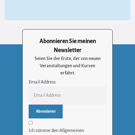
Abonnieren Sie meinen
Newsletter
Seien Sie der Erste, der von neuen
Veranstaltungen und Kursen
erfährt.
Email Address
Ich stimme den Allgemeinen