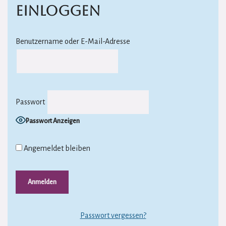
Einloggen
Benutzername oder E-Mail-Adresse
Passwort
Passwort Anzeigen
Angemeldet bleiben
Passwort vergessen?