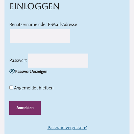
Einloggen
Benutzername oder E-Mail-Adresse
Passwort
Passwort Anzeigen
Angemeldet bleiben
Passwort vergessen?