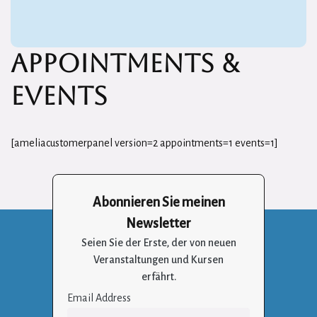
ApPointments &
Events
[ameliacustomerpanel version=2 appointments=1 events=1]
Abonnieren Sie meinen
Newsletter
Seien Sie der Erste, der von neuen
Veranstaltungen und Kursen
erfährt.
Email Address