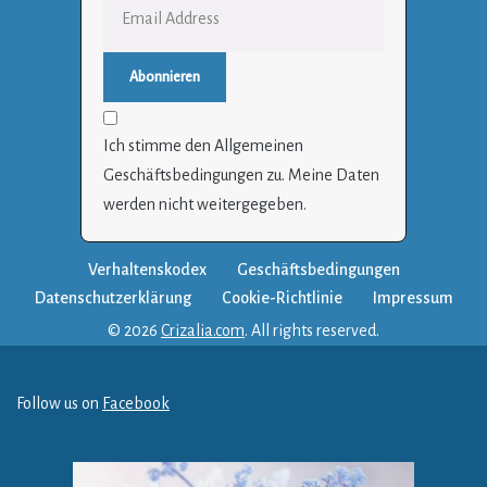
Ich stimme den Allgemeinen
Geschäftsbedingungen zu. Meine Daten
werden nicht weitergegeben.
Verhaltenskodex
Geschäftsbedingungen
Datenschutzerklärung
Cookie-Richtlinie
Impressum
© 2026
Crizalia.com
. All rights reserved.
Follow us on
Facebook